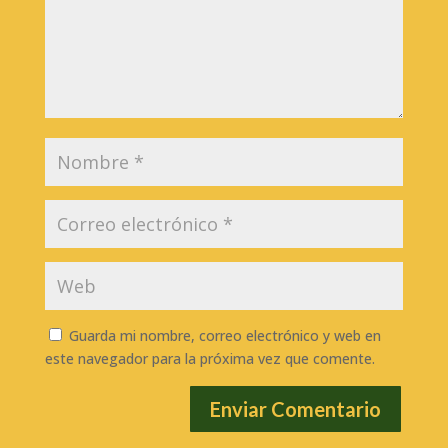
Guarda mi nombre, correo electrónico y web en
este navegador para la próxima vez que comente.