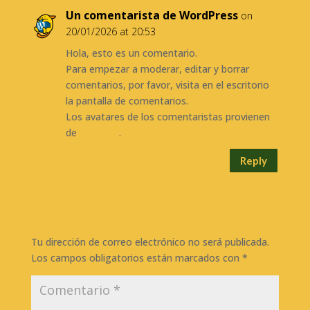
Un comentarista de WordPress
on
20/01/2026 at 20:53
Hola, esto es un comentario.
Para empezar a moderar, editar y borrar
comentarios, por favor, visita en el escritorio
la pantalla de comentarios.
Los avatares de los comentaristas provienen
de
Gravatar
.
Reply
Enviar Un Comentario
Tu dirección de correo electrónico no será publicada.
Los campos obligatorios están marcados con
*