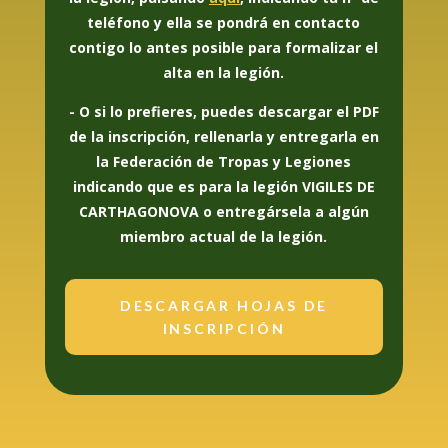
teléfono y ella se pondrá en contacto
contigo lo antes posible para formalizar el
alta en la legión.
- O si lo prefieres, puedes descargar el PDF
de la inscripción, rellenarla y entregarla en
la Federación de Tropas y Legiones
indicando que es para la legión VIGILES DE
CARTHAGONOVA o
entregársela
a algún
miembro actual de la legión.
DESCARGAR HOJAS DE
INSCRIPCIÓN