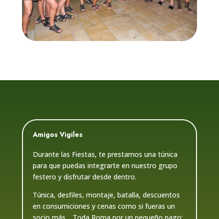
Amigos Vigiles
Durante las Fiestas, te prestamos una túnica
para que puedas integrarte en nuestro grupo
festero y disfrutar desde dentro.
Túnica, desfiles, montaje, batalla, descuentos
en consumiciones y cenas como si fueras un
socio más… Toda Roma por un pequeño pago: