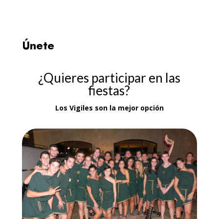
Únete
¿Quieres participar en las
fiestas?
Los Vigiles son la mejor opción